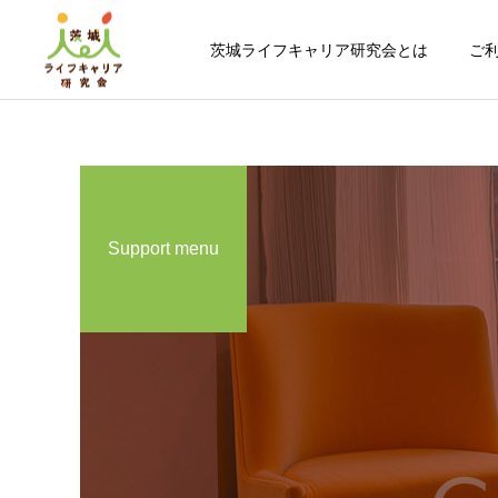
茨城ライフキャリア研究会とは
ご
Support menu