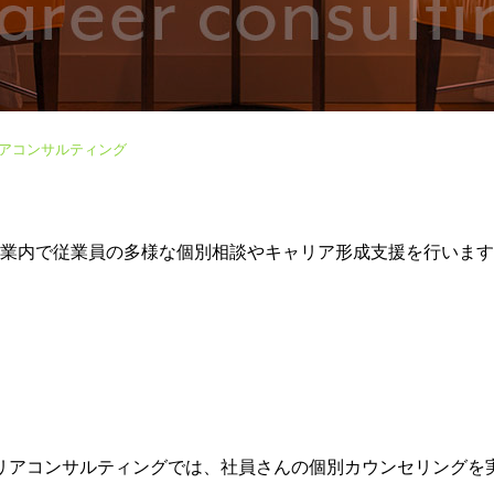
アコンサルティング
業内で従業員の多様な個別相談やキャリア形成支援を行います
リアコンサルティングでは、社員さんの個別カウンセリングを