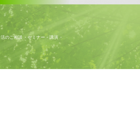
終活のご相談
セミナー・講演