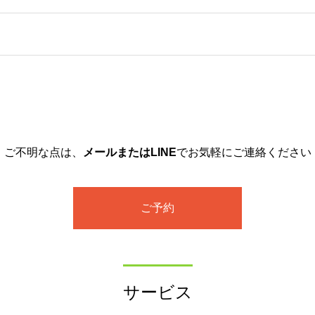
ご不明な点は、
メールまたはLINE
でお気軽にご連絡ください
ご予約
サービス