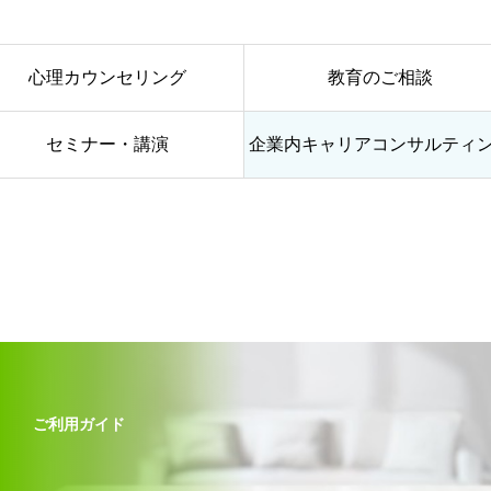
心理カウンセリング
教育のご相談
セミナー・講演
企業内キャリアコンサルティ
ご利用ガイド