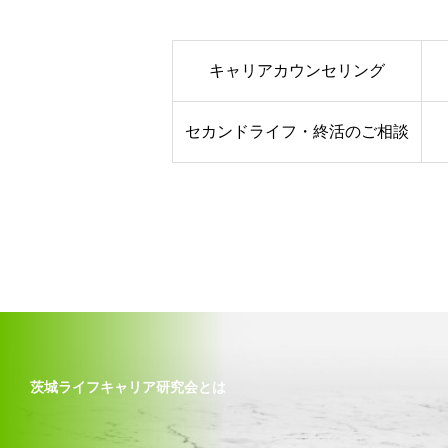
キャリアカウンセリング
セカンドライフ・終活のご相談
茨城ライフキャリア研究会とは