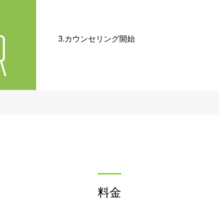
3.カウンセリング開始
料金