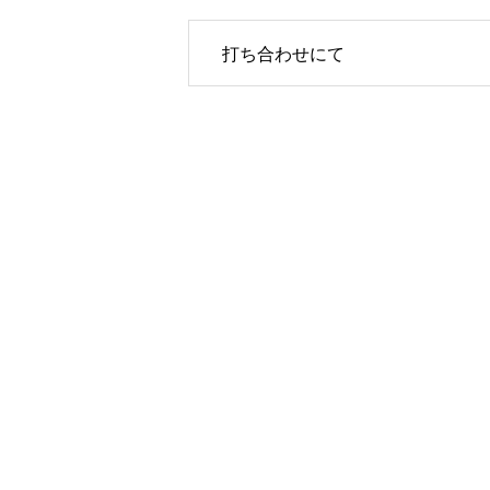
打ち合わせにて