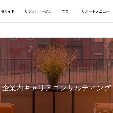
利用ガイド
カウンセラー紹介
ブログ
サポートメニュー
企業内キャリアコンサルティング