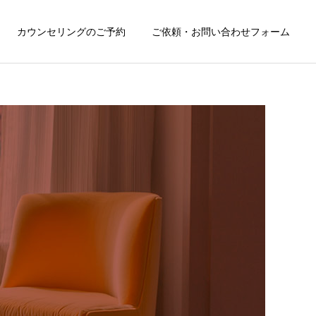
カウンセリングのご予約
ご依頼・お問い合わせフォーム