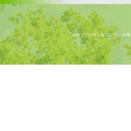
キャリアカウンセリング
心理