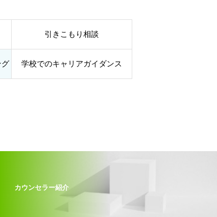
引きこもり相談
ング
学校でのキャリアガイダンス
カウンセラー紹介