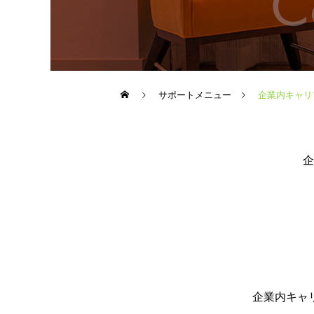
サポートメニュー
企業内キャリ
企
企業内キャ