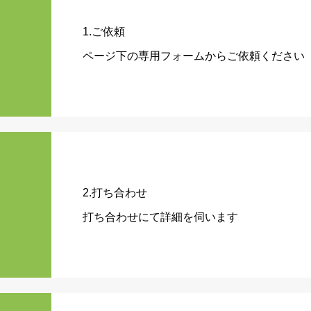
1.ご依頼
ページ下の専用フォームからご依頼ください
2.打ち合わせ
打ち合わせにて詳細を伺います