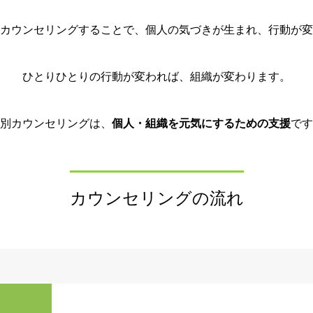
カウンセリングすることで、個人の気づきが生まれ、行動が変
ひとりひとりの行動が変われば、組織が変わります。
別カウンセリングは、
個人・組織を元気にするための支援
です
カウンセリングの流れ