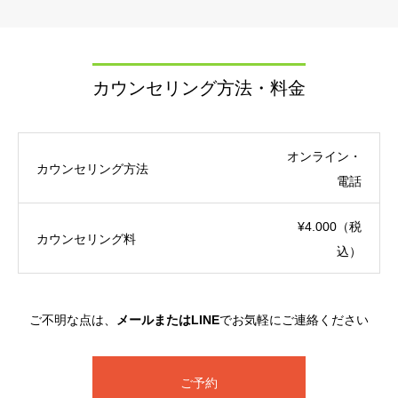
カウンセリング方法・料金
オンライン・
カウンセリング方法
電話
¥4.000（税
カウンセリング料
込）
ご不明な点は、
メールまたはLINE
でお気軽にご連絡ください
ご予約