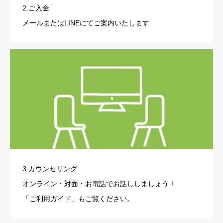
2.ご入金
メールまたはLINEにてご案内いたします
3.カウンセリング
オンライン・対面・お電話でお話ししましょう！
「ご利用ガイド」もご覧ください。