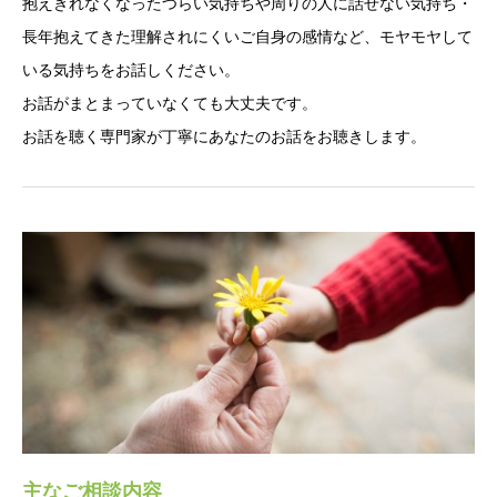
抱えきれなくなったつらい気持ちや周りの人に話せない気持ち・
長年抱えてきた理解されにくいご自身の感情など、モヤモヤして
いる気持ちをお話しください。
お話がまとまっていなくても大丈夫です。
お話を聴く専門家が丁寧にあなたのお話をお聴きします。
主なご相談内容