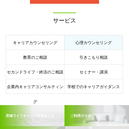
サービス
キャリアカウンセリング
心理カウンセリング
教育のご相談
引きこもり相談
セカンドライフ・終活のご相談
セミナー・講演
企業内キャリアコンサルティン
学校でのキャリアガイダンス
グ
茨城ライフキャリア研究会とは
ご利用ガイド