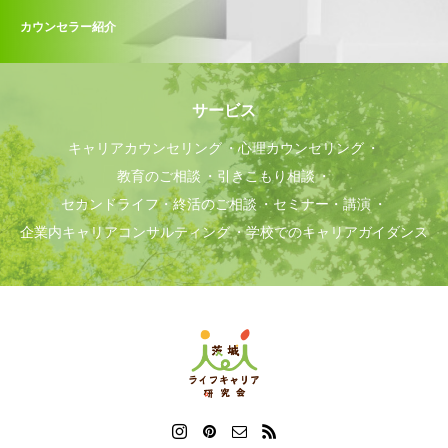
カウンセラー紹介
サービス
キャリアカウンセリング
心理カウンセリング
教育のご相談
引きこもり相談
セカンドライフ・終活のご相談
セミナー・講演
企業内キャリアコンサルティング
学校でのキャリアガイダンス