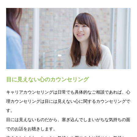
目に見えない心のカウンセリング
キャリアカウンセリングは日常でも具体的なご相談であれば、心
理カウンセリングは目には見えない心に関するカウンセリングで
す。
目には見えないものだから、塞ぎ込んでしまいがちな気持ちの面
でのお話をお聴きします。