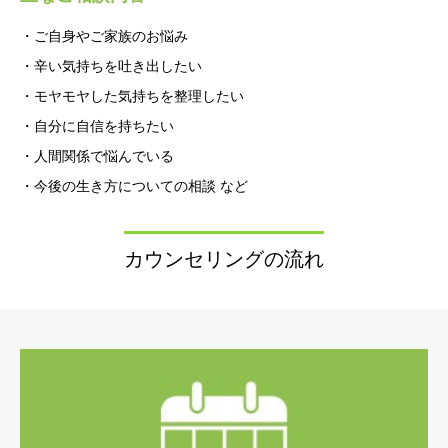
・ご自身やご家族のお悩み
・辛い気持ちを吐き出したい
・モヤモヤした気持ちを整理したい
・自分に自信を持ちたい
・人間関係で悩んでいる
・今後の生き方についての相談 など
カウンセリングの流れ