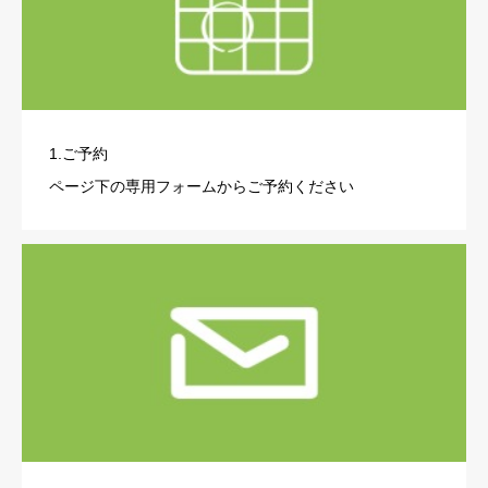
1.ご予約
ページ下の専用フォームからご予約ください