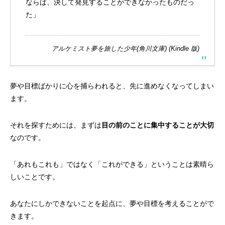
ならば、決して発見することができなかったものだっ
た」
アルケミスト夢を旅した少年(角川文庫) (Kindle 版)
夢や目標ばかりに心を捕らわれると、先に進めなくなってしまい
ます。
それを探すためには、まずは
目の前のことに集中することが大切
なのです。
「あれもこれも」ではなく「これができる」ということは素晴ら
しいことです。
あなたにしかできないことを起点に、夢や目標を考えることがで
きます。