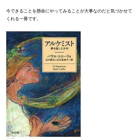
今できることを懸命にやってみることが大事なのだと気づかせて
くれる一冊です。