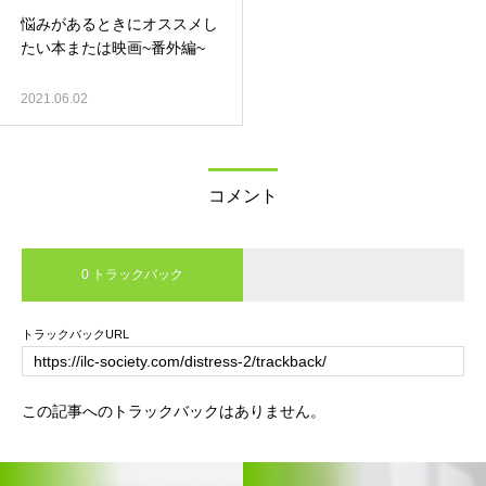
悩みがあるときにオススメし
たい本または映画~番外編~
2021.06.02
コメント
0 トラックバック
トラックバックURL
この記事へのトラックバックはありません。