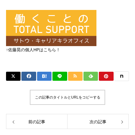
↑佐藤晃の個人HPはこちら！
この記事のタイトルとURLをコピーする
前の記事
次の記事