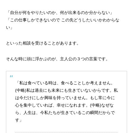
「自分が何をやりたいのか、何が出来るのか分からない」
「この仕事しかできないので この先どうしたいいかわからな
い」
といった相談を受けることがあります。
そんな時に頭に浮かぶのが、主人公の３つの言葉です。
「私は食べている時は、食べることしか考えません。
(中略)私は過去にも未来にも生きていないからです。私
は今だけにしか興味を持っていません。もし常に今に
心を集中していれば、幸せになれます。(中略)なぜな
ら、人生は、今私たちが生きているこの瞬間だからで
す」