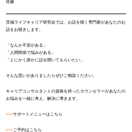
佐藤
茨城ライフキャリア研究会では、お話を聴く専門家があなたのお
話をお聴きします。
「なんか不安がある」
「人間関係で悩みがある」
「とにかく誰かに話を聞いてもらいたい」
そんな思いがありましたらぜひご相談ください。
キャリアコンサルタントの資格を持ったカウンセラーがあなたの
お悩みを一緒に考え、解決に導きます。
>>>
サポートメニューはこちら
>>>
ご予約はこちら