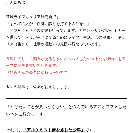
こんにちは！
茨城ライフキャリア研究会です。
「すべての人が、自身に誇りを持てる人生を！」
ライフ+ キャリアの支援を行っています。カウンセリングやセミナー
を通して、人々が幸せになるためにライフ（生活、心の健康）+ キャ
リア（生き方、仕事や活動）の支援を行なっています。
３週に渡り、「悩みがあるときにオススメしたい本または映画」をテ
ーマに記事を書いていきます。
ぜひ皆さんの参考になれば幸いです。
今回の記事は、佐藤がお送りします。
「やりたいことが見つからない」と悩んでいる方にオススメした
い本をご紹介します。
それは、
「アルケミスト夢を旅した少年」
です。