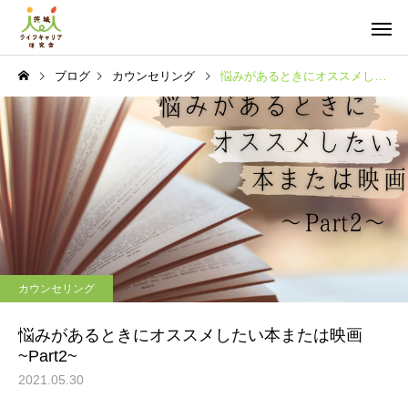
ブログ
カウンセリング
悩みがあるときにオススメしたい本または映画~Part2~
カウンセリング
悩みがあるときにオススメしたい本または映画
~Part2~
2021.05.30