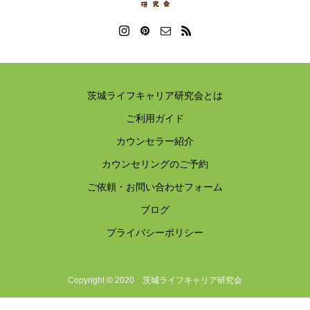
茨城ライフキャリア研究会とは
ご利用ガイド
カウンセラー紹介
カウンセリングのご予約
ご依頼・お問い合わせフォーム
ブログ
プライバシーポリシー
Copyright © 2020 茨城ライフキャリア研究会